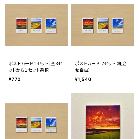
ポストカード１セット、全3セ
ポストカード 2セット（組合
ットから１セット選択
せ自由）
¥770
¥1,540