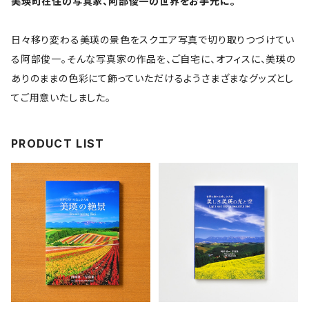
美瑛町在住の写真家、阿部俊一の世界をお手元に。
日々移り変わる美瑛の景色をスクエア写真で切り取りつづけてい
る阿部俊一。そんな写真家の作品を、ご自宅に、オフィスに、美瑛の
ありのままの色彩にて飾っていただけるようさまざまなグッズとし
てご用意いたしました。
PRODUCT LIST