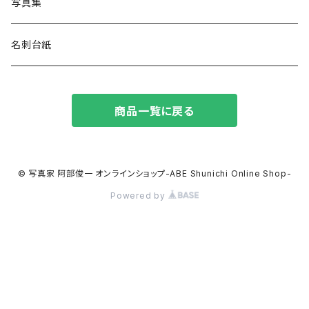
写真集
名刺台紙
商品一覧に戻る
© 写真家 阿部俊一 オンラインショップ-ABE Shunichi Online Shop-
Powered by