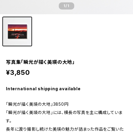
1
/1
写真集「瞬光が描く美瑛の大地」
¥3,850
International shipping available
「瞬光が描く美瑛の大地」3850円
「瞬光が描く美瑛の大地」には、横長の写真を主に構成していま
す。
長年に渡り撮影し続けた美瑛の魅力が詰まった作品をご覧いた