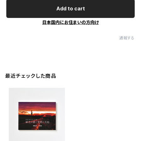
Add to cart
日本国内にお住まいの方向け
通報する
最近チェックした商品