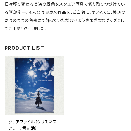
日々移り変わる美瑛の景色をスクエア写真で切り取りつづけてい
る阿部俊一。そんな写真家の作品を、ご自宅に、オフィスに、美瑛の
ありのままの色彩にて飾っていただけるようさまざまなグッズとし
てご用意いたしました。
PRODUCT LIST
クリアファイル（クリスマス
ツリー、青い池）