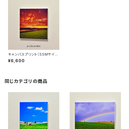
キャンバスプリント（SSMサイ
ズ、228×228mm）、全11種類
¥6,600
同じカテゴリの商品